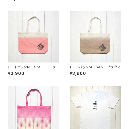
トートバックM S&S コーラル
トートバックM S&S ブラウン
ピンク
¥3,900
¥3,900