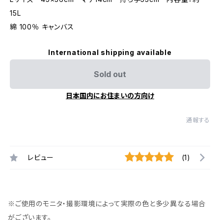
15L
綿 100％ キャンバス
International shipping available
Sold out
日本国内にお住まいの方向け
通報する
レビュー
(1)
※ご使用のモニタ・撮影環境によって実際の色と多少異なる場合
がございます。