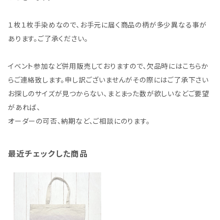
１枚１枚手染めなので、お手元に届く商品の柄が多少異なる事が
あります。ご了承ください。
イベント参加など併用販売しておりますので、欠品時にはこちらか
らご連絡致します。申し訳ございませんがその際にはご了承下さい
お探しのサイズが見つからない、まとまった数が欲しいなどご要望
があれば、
オーダーの可否、納期など、ご相談にのります。
最近チェックした商品