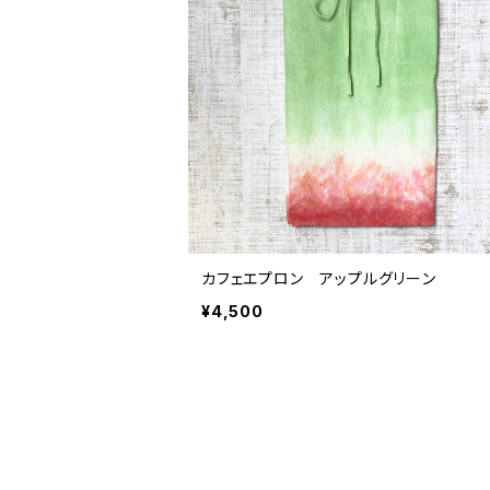
カフェエプロン アップルグリーン
¥4,500