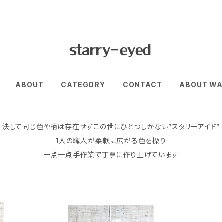
ABOUT
CATEGORY
CONTACT
ABOUT WA
決して同じ色や柄は存在せずこの世にひとつしかない”スタリーアイド”
1人の職人が柔軟に広がる色を操り
一点一点手作業で丁寧に作り上げています