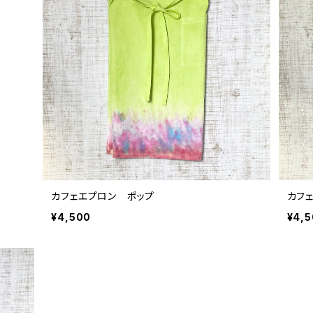
カフェエプロン ポップ
カフ
¥4,500
¥4,