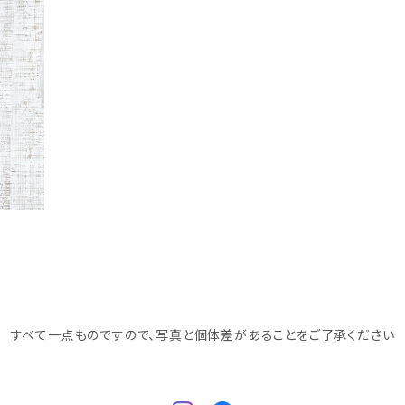
すべて一点ものですので、写真と個体差があることをご了承ください