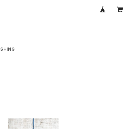
SHING