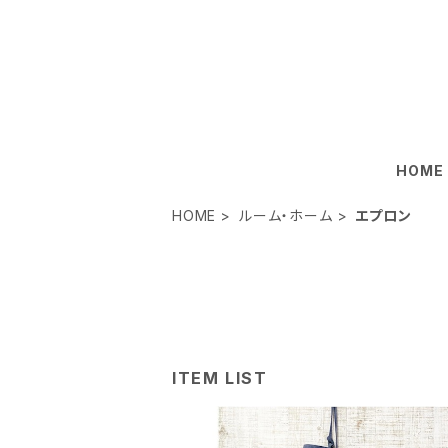
HOME
HOME
ルーム・ホーム
エプロン
ITEM LIST