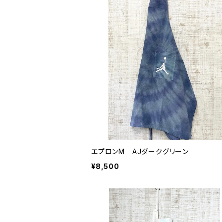
エプロンM AJダークグリーン
¥8,500