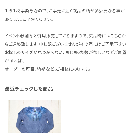
１枚１枚手染めなので、お手元に届く商品の柄が多少異なる事が
あります。ご了承ください。
イベント参加など併用販売しておりますので、欠品時にはこちらか
らご連絡致します。申し訳ございませんがその際にはご了承下さい
お探しのサイズが見つからない、まとまった数が欲しいなどご要望
があれば、
オーダーの可否、納期など、ご相談にのります。
最近チェックした商品