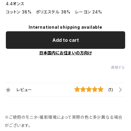
4.4オンス
コットン 38% ポリエステル 38% レーヨン 24%
International shipping available
Add to cart
日本国内にお住まいの方向け
通報する
レビュー
(1)
※ご使用のモニタ・撮影環境によって実際の色と多少異なる場合
がございます。