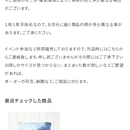
※ご使用のモニタ・撮影環境によって実際の色と多少異なる場合
がございます。
１枚１枚手染めなので、お手元に届く商品の柄が多少異なる事が
あります。ご了承ください。
イベント参加など併用販売しておりますので、欠品時にはこちらか
らご連絡致します。申し訳ございませんがその際にはご了承下さい
お探しのサイズが見つからない、まとまった数が欲しいなどご要望
があれば、
オーダーの可否、納期など、ご相談にのります。
最近チェックした商品