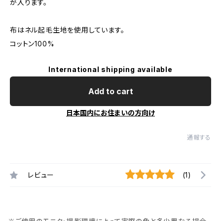
が入ります。
布はネル起毛生地を使用しています。
コットン100%
International shipping available
Add to cart
日本国内にお住まいの方向け
通報する
レビュー
(1)