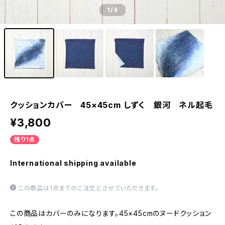
1
/4
クッションカバー 45×45cm しずく 銀河 ネル起毛
¥3,800
残り1点
International shipping available
この商品は1点までのご注文とさせていただきます。
この商品はカバーのみになります。45×45cmのヌードクッション