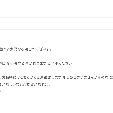
色と多少異なる場合がございます。
柄が多少異なる事があります。ご了承ください。
、欠品時にはこちらからご連絡致します。申し訳ございませんがその際に
数が欲しいなどご要望があれば、
す。