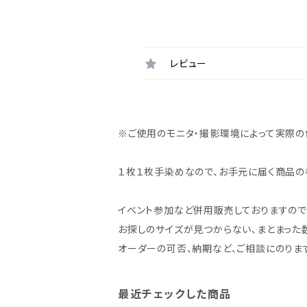
レビュー
※ご使用のモニタ・撮影環境によって実際の
１枚１枚手染めなので、お手元に届く商品の
イベント参加など併用販売しておりますので
お探しのサイズが見つからない、まとまった
オーダーの可否、納期など、ご相談にのりま
最近チェックした商品