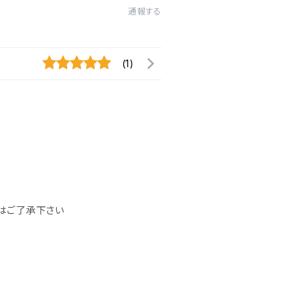
通報する
(1)
はご了承下さい