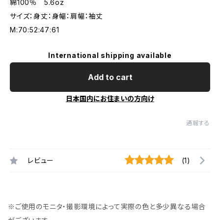
綿100％ 5.6oz
サイズ：身丈：身幅：肩幅：袖丈
M:70:52:47:61
International shipping available
Add to cart
日本国内にお住まいの方向け
通報する
レビュー
(1)
※ご使用のモニタ・撮影環境によって実際の色と多少異なる場合