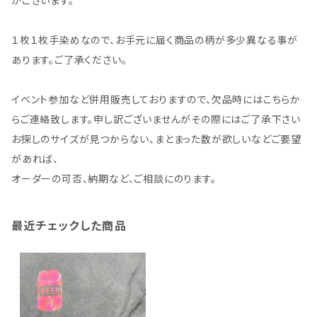
がございます。
１枚１枚手染めなので、お手元に届く商品の柄が多少異なる事が
あります。ご了承ください。
イベント参加など併用販売しておりますので、欠品時にはこちらか
らご連絡致します。申し訳ございませんがその際にはご了承下さい
お探しのサイズが見つからない、まとまった数が欲しいなどご要望
があれば、
オーダーの可否、納期など、ご相談にのります。
最近チェックした商品