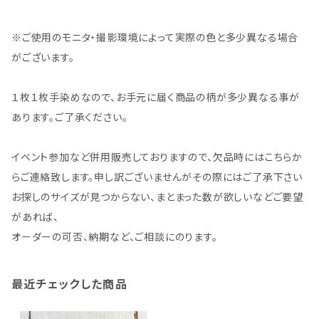
※ご使用のモニタ・撮影環境によって実際の色と多少異なる場合
がございます。
１枚１枚手染めなので、お手元に届く商品の柄が多少異なる事が
あります。ご了承ください。
イベント参加など併用販売しておりますので、欠品時にはこちらか
らご連絡致します。申し訳ございませんがその際にはご了承下さい
お探しのサイズが見つからない、まとまった数が欲しいなどご要望
があれば、
オーダーの可否、納期など、ご相談にのります。
最近チェックした商品